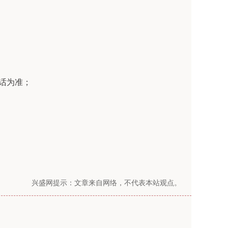
话为准；
兴盛网提示：文章来自网络，不代表本站观点。