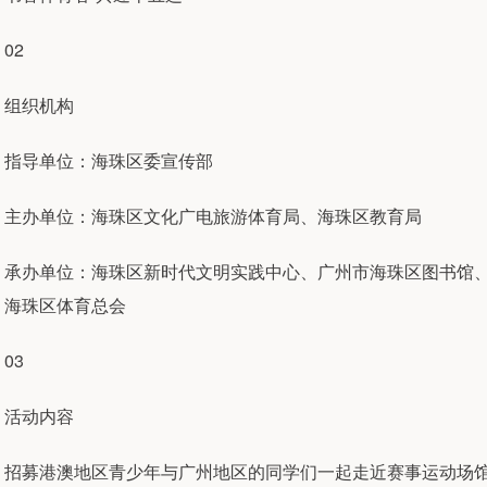
02
组织机构
指导单位：海珠区委宣传部
主办单位：海珠区文化广电旅游体育局、海珠区教育局
承办单位：海珠区新时代文明实践中心、广州市海珠区图书馆
海珠区体育总会
03
活动内容
招募港澳地区青少年与广州地区的同学们一起走近赛事运动场