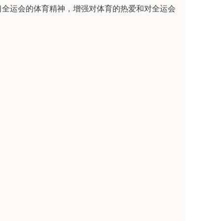
习全运会的体育精神，增强对体育的热爱和对全运会