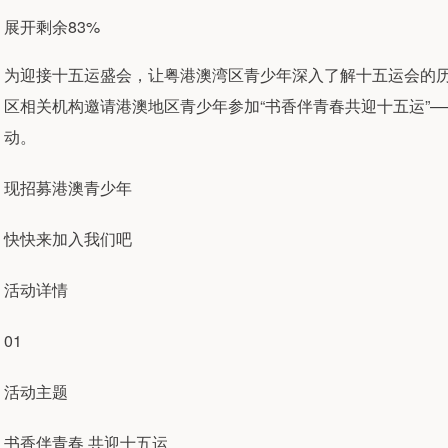
展开剩余83%
为迎接十五运盛会，让粤港澳湾区青少年深入了解十五运会的
区相关机构邀请港澳地区青少年参加“书香伴青春共迎十五运”—
动。
现招募港澳青少年
快快来加入我们吧
活动详情
01
活动主题
书香伴青春 共迎十五运