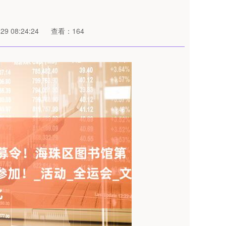
9 08:24:24
查看：164