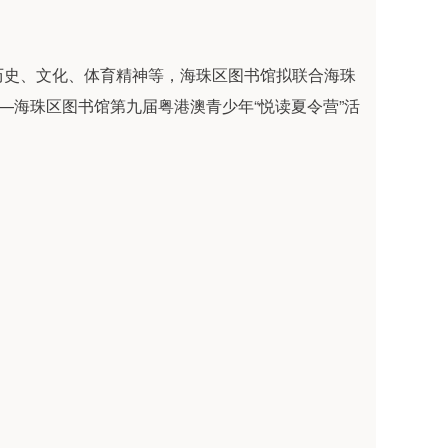
历史、文化、体育精神等，海珠区图书馆拟联合海珠
—海珠区图书馆第九届粤港澳青少年“悦读夏令营”活