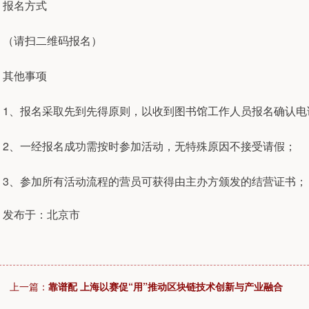
报名方式
（请扫二维码报名）
其他事项
1、报名采取先到先得原则，以收到图书馆工作人员报名确认电
2、一经报名成功需按时参加活动，无特殊原因不接受请假；
3、参加所有活动流程的营员可获得由主办方颁发的结营证书；
发布于：北京市
上一篇：
靠谱配 上海以赛促“用”推动区块链技术创新与产业融合