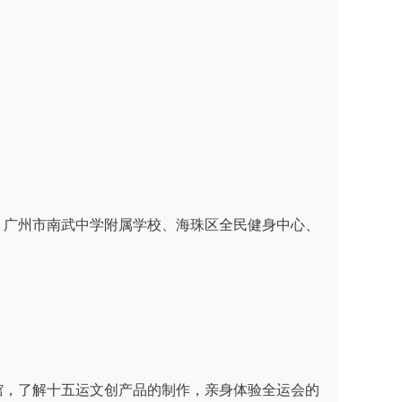
、广州市南武中学附属学校、海珠区全民健身中心、
馆，了解十五运文创产品的制作，亲身体验全运会的