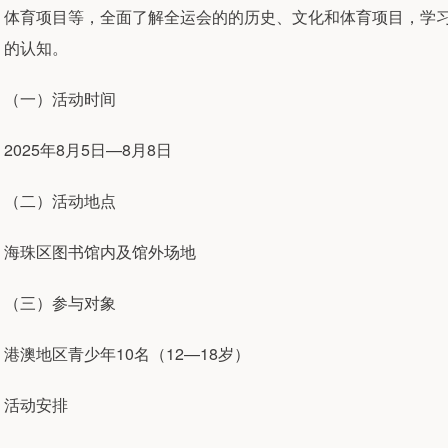
体育项目等，全面了解全运会的的历史、文化和体育项目，学
的认知。
（一）活动时间
2025年8月5日—8月8日
（二）活动地点
海珠区图书馆内及馆外场地
（三）参与对象
港澳地区青少年10名（12—18岁）
活动安排