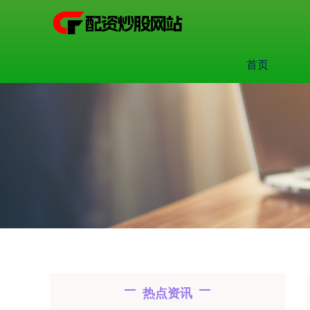
首页
热点资讯