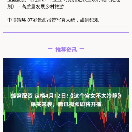
划》：高质量发展乡村旅游
中博策略 37岁景甜吊带写真太绝，甜到犯规！
推荐资讯