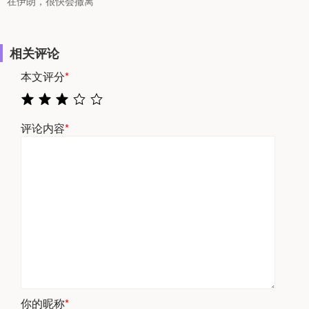
在伊朗，很快会撤离
相关评论
本文评分
*
评论内容
*
你的昵称
*