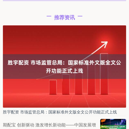
推荐资讯
胜宇配资 市场监管总局：国家标准外文版全文公开功能正式上线
期配宝 创新驱动 激发增长新动能——中国发展增