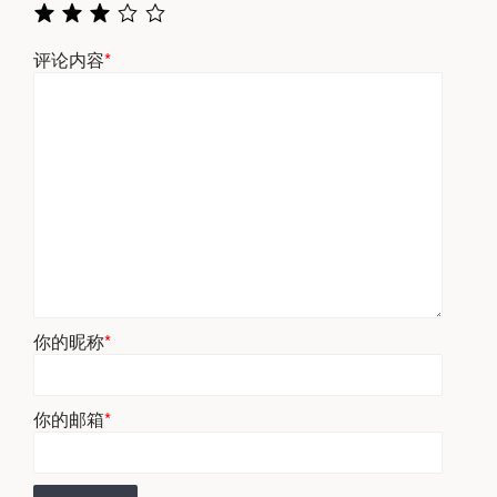
评论内容
*
你的昵称
*
你的邮箱
*