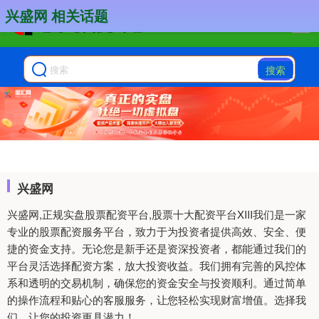
兴盛网 相关话题
搜索
兴盛网
兴盛网,正规实盘股票配资平台,股票十大配资平台XIII‌我们是一家
专业的股票配资服务平台，致力于为投资者提供高效、安全、便
捷的资金支持。无论您是新手还是资深投资者，都能通过我们的
平台灵活选择配资方案，放大投资收益。我们拥有完善的风控体
系和透明的交易机制，确保您的资金安全与投资顺利。通过简单
的操作流程和贴心的客服服务，让您轻松实现财富增值。选择我
们，让您的投资更具潜力！