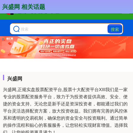
兴盛网 相关话题
搜索
兴盛网
兴盛网,正规实盘股票配资平台,股票十大配资平台XIII‌我们是一家
专业的股票配资服务平台，致力于为投资者提供高效、安全、便
捷的资金支持。无论您是新手还是资深投资者，都能通过我们的
平台灵活选择配资方案，放大投资收益。我们拥有完善的风控体
系和透明的交易机制，确保您的资金安全与投资顺利。通过简单
的操作流程和贴心的客服服务，让您轻松实现财富增值。选择我
们，让您的投资更具潜力！