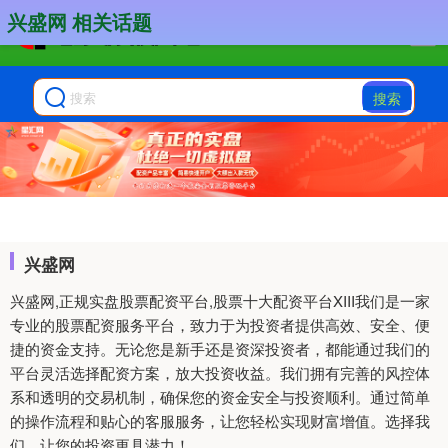
兴盛网 相关话题
搜索
兴盛网
兴盛网,正规实盘股票配资平台,股票十大配资平台XIII‌我们是一家
专业的股票配资服务平台，致力于为投资者提供高效、安全、便
捷的资金支持。无论您是新手还是资深投资者，都能通过我们的
平台灵活选择配资方案，放大投资收益。我们拥有完善的风控体
系和透明的交易机制，确保您的资金安全与投资顺利。通过简单
的操作流程和贴心的客服服务，让您轻松实现财富增值。选择我
们，让您的投资更具潜力！